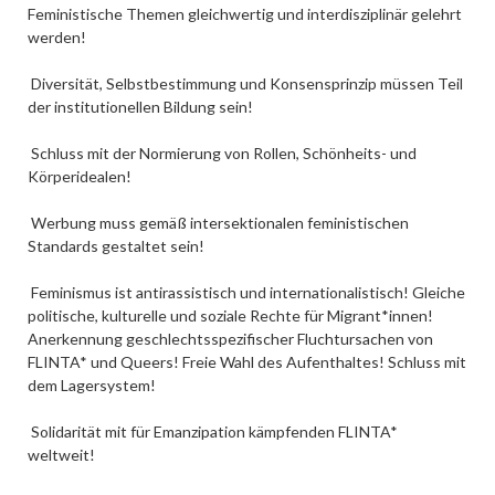
Feministische Themen gleichwertig und interdisziplinär gelehrt
werden!
Diversität, Selbstbestimmung und Konsensprinzip müssen Teil
der institutionellen Bildung sein!
Schluss mit der Normierung von Rollen, Schönheits- und
Körperidealen!
Werbung muss gemäß intersektionalen feministischen
Standards gestaltet sein!
Feminismus ist antirassistisch und internationalistisch! Gleiche
politische, kulturelle und soziale Rechte für Migrant*innen!
Anerkennung geschlechtsspezifischer Fluchtursachen von
FLINTA* und Queers! Freie Wahl des Aufenthaltes! Schluss mit
dem Lagersystem!
Solidarität mit für Emanzipation kämpfenden FLINTA*
weltweit!