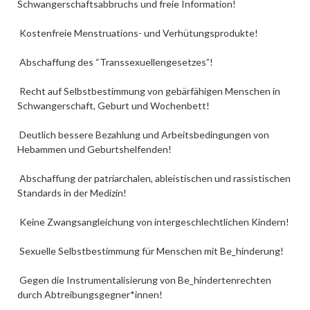
Schwangerschaftsabbruchs und freie Information!
Kostenfreie Menstruations- und Verhütungsprodukte!
Abschaffung des “Transsexuellengesetzes”!
Recht auf Selbstbestimmung von gebärfähigen Menschen in
Schwangerschaft, Geburt und Wochenbett!
Deutlich bessere Bezahlung und Arbeitsbedingungen von
Hebammen und Geburtshelfenden!
Abschaffung der patriarchalen, ableistischen und rassistischen
Standards in der Medizin!
Keine Zwangsangleichung von intergeschlechtlichen Kindern!
Sexuelle Selbstbestimmung für Menschen mit Be_hinderung!
Gegen die Instrumentalisierung von Be_hindertenrechten
durch Abtreibungsgegner*innen!