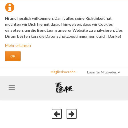
Hi und herzlich willkommen. Damit alles seine Richtigkeit hat,
möchten wir Dich hiermit darauf hinweisen, dass wir Cookies
einsetzen, um die Benutzung unserer Website zu analysieren. Lies
Dir am besten kurz die Datenschutzbestimmungen durch. Danke!
Mehr erfahren
OK
Mitglied werden.
Login für Mitglieder.