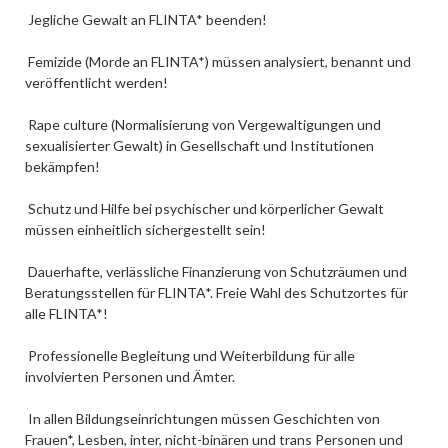
Jegliche Gewalt an FLINTA* beenden!
Femizide (Morde an FLINTA*) müssen analysiert, benannt und
veröffentlicht werden!
Rape culture (Normalisierung von Vergewaltigungen und
sexualisierter Gewalt) in Gesellschaft und Institutionen
bekämpfen!
Schutz und Hilfe bei psychischer und körperlicher Gewalt
müssen einheitlich sichergestellt sein!
Dauerhafte, verlässliche Finanzierung von Schutzräumen und
Beratungsstellen für FLINTA*. Freie Wahl des Schutzortes für
alle FLINTA*!
Professionelle Begleitung und Weiterbildung für alle
involvierten Personen und Ämter.
In allen Bildungseinrichtungen müssen Geschichten von
Frauen*, Lesben, inter, nicht-binären und trans Personen und