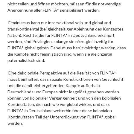
nicht teilen und öffnen möchten, müssen für die notwendige
Anerkennung aller FLINTA* sensibilisiert werden.
Feminismus kann nur intersektional sein und global und
transkontinental (bei gleichzeitiger Ablehnung des Konzeptes
Nation). Rechte, die für FLINTA* in Deutschland erkämpft
werden, sind Privilegien, solange sie nicht gleichzeitig für
FLINTA* global gelten. Dabei muss berücksichtigt werden, dass
die Kämpfe nicht feministisch sind, wenn sie gleichzeitig
paternalistisch sind.
Eine dekoloniale Perspektive auf die Realität von FLINTA*
muss beinhalten, dass soziale Konstruktionen von Geschlecht
und die damit einhergehenden Kämpfe außerhalb
Deutschlands und Europas nicht losgelöst gesehen werden
können von kolonialer Vergangenheit und von den kolonialen
Kontinuitäten, die nach wie vor global wirken, und dass
FLINTA* in Deutschland weiterhin über diese kolonialen
Kontinuitäten Teil der Unterdrückung von FLINTA* global
werden.