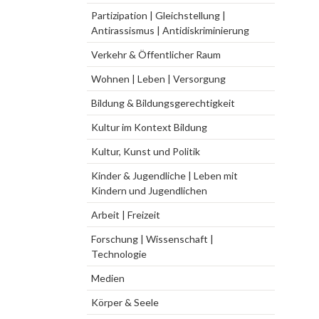
Partizipation | Gleichstellung |
Antirassismus | Antidiskriminierung
Verkehr & Öffentlicher Raum
Wohnen | Leben | Versorgung
Bildung & Bildungsgerechtigkeit
Kultur im Kontext Bildung
Kultur, Kunst und Politik
Kinder & Jugendliche | Leben mit
Kindern und Jugendlichen
Arbeit | Freizeit
Forschung | Wissenschaft |
Technologie
Medien
Körper & Seele