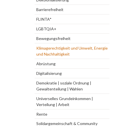
Barrierefreiheit
FLINTA*
LGBTQIA+
Bewegungsfreiheit
Klimagerechtigkeit und Umwelt, Energie
und Nachhaltigkeit
Abrüstung
Digitalisierung
Demokratie | soziale Ordnung |
Gewaltenteilung | Wahlen
Universelles Grundeinkommen |
Verteilung | Arbeit
Rente
Solidargemeinschaft & Community