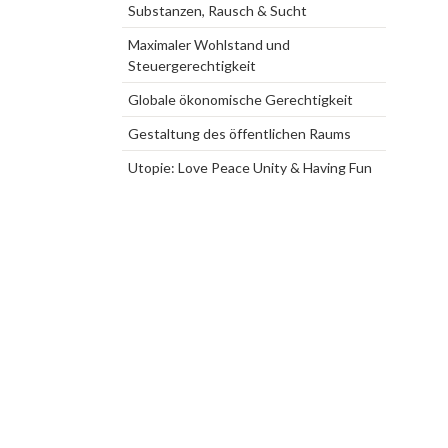
Substanzen, Rausch & Sucht
Maximaler Wohlstand und
Steuergerechtigkeit
Globale ökonomische Gerechtigkeit
Gestaltung des öffentlichen Raums
Utopie: Love Peace Unity & Having Fun