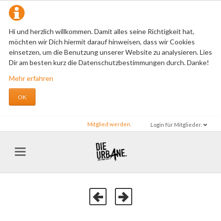
Hi und herzlich willkommen. Damit alles seine Richtigkeit hat,
möchten wir Dich hiermit darauf hinweisen, dass wir Cookies
einsetzen, um die Benutzung unserer Website zu analysieren. Lies
Dir am besten kurz die Datenschutzbestimmungen durch. Danke!
Mehr erfahren
OK
Mitglied werden.
Login für Mitglieder.