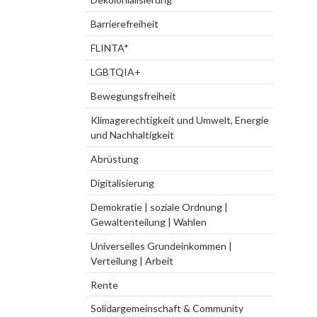
Barrierefreiheit
FLINTA*
LGBTQIA+
Bewegungsfreiheit
Klimagerechtigkeit und Umwelt, Energie
und Nachhaltigkeit
Abrüstung
Digitalisierung
Demokratie | soziale Ordnung |
Gewaltenteilung | Wahlen
Universelles Grundeinkommen |
Verteilung | Arbeit
Rente
Solidargemeinschaft & Community