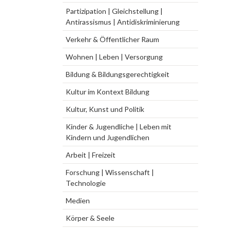
Partizipation | Gleichstellung |
Antirassismus | Antidiskriminierung
Verkehr & Öffentlicher Raum
Wohnen | Leben | Versorgung
Bildung & Bildungsgerechtigkeit
Kultur im Kontext Bildung
Kultur, Kunst und Politik
Kinder & Jugendliche | Leben mit
Kindern und Jugendlichen
Arbeit | Freizeit
Forschung | Wissenschaft |
Technologie
Medien
Körper & Seele