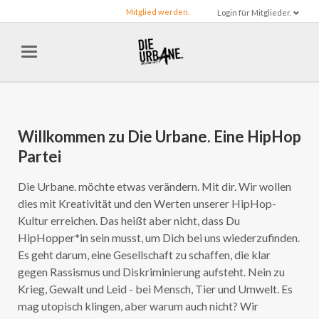
Mitglied werden.
Login für Mitglieder.
Willkommen zu Die Urbane. Eine HipHop
Partei
Die Urbane. möchte etwas verändern. Mit dir. Wir wollen
dies mit Kreativität und den Werten unserer HipHop-
Kultur erreichen. Das heißt aber nicht, dass Du
HipHopper*in sein musst, um Dich bei uns wiederzufinden.
Es geht darum, eine Gesellschaft zu schaffen, die klar
gegen Rassismus und Diskriminierung aufsteht. Nein zu
Krieg, Gewalt und Leid - bei Mensch, Tier und Umwelt. Es
mag utopisch klingen, aber warum auch nicht? Wir