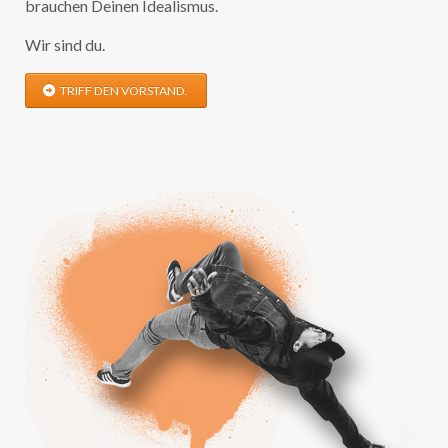
brauchen Deinen Idealismus.
Wir sind du.
TRIFF DEN VORSTAND.